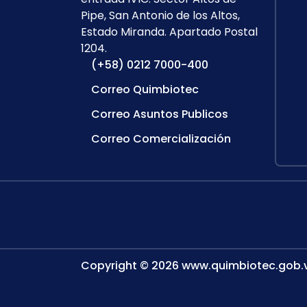
Pipe, San Antonio de los Altos,
Estado Miranda. Apartado Postal
1204.
(+58) 0212 7000-400
Correo Quimbiotec
Correo Asuntos Publicos
Correo Comercialización
Copyright © 2026 www.quimbiotec.gob.v