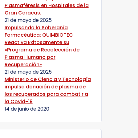
Plasmaféresis en Hospitales de la
Gran Caracas.
21 de mayo de 2025
Impulsando la Soberanía
Farmacéutica: QUIMBIOTEC
Reactiva Exitosamente su
«Programa de Recolección de
Plasma Humano por
Recuperación»
21 de mayo de 2025
Ministerio de Ciencia y Tecnología
impulsa donación de plasma de
los recuperados para combatir a
la Covid-19
14 de junio de 2020