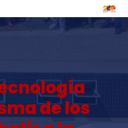
Tecnología
sma de los