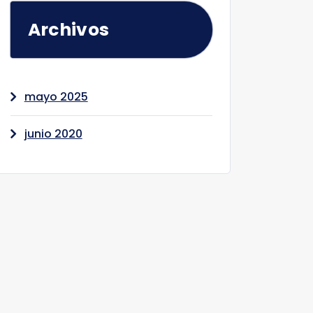
Archivos
mayo 2025
junio 2020