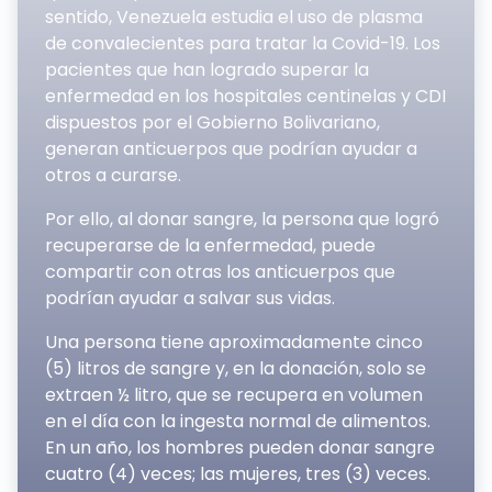
sentido, Venezuela estudia el uso de plasma
de convalecientes para tratar la Covid-19. Los
pacientes que han logrado superar la
enfermedad en los hospitales centinelas y CDI
dispuestos por el Gobierno Bolivariano,
generan anticuerpos que podrían ayudar a
otros a curarse.
Por ello, al donar sangre, la persona que logró
recuperarse de la enfermedad, puede
compartir con otras los anticuerpos que
podrían ayudar a salvar sus vidas.
Una persona tiene aproximadamente cinco
(5) litros de sangre y, en la donación, solo se
extraen ½ litro, que se recupera en volumen
en el día con la ingesta normal de alimentos.
En un año, los hombres pueden donar sangre
cuatro (4) veces; las mujeres, tres (3) veces.