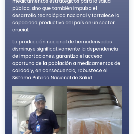
medicamentos estratégicos para la salud
pública, sino que también impulsa el
desarrollo tecnológico nacional y fortalece la
capacidad productiva del país en un sector
crucial.
La producción nacional de hemoderivados
disminuye significativamente la dependencia
de importaciones, garantiza el acceso
oportuno de la población a medicamentos de
calidad y, en consecuencia, robustece el
Sistema Público Nacional de Salud.