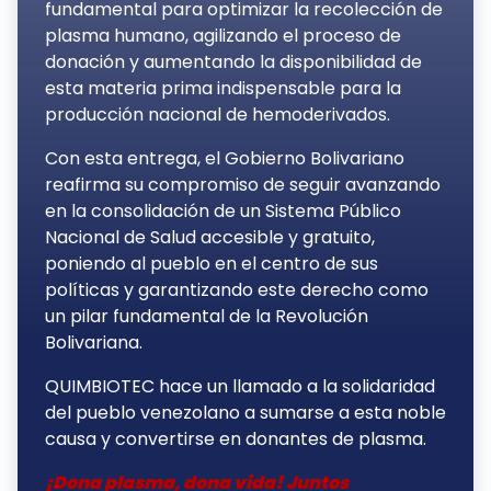
fundamental para optimizar la recolección de
plasma humano, agilizando el proceso de
donación y aumentando la disponibilidad de
esta materia prima indispensable para la
producción nacional de hemoderivados.
Con esta entrega, el Gobierno Bolivariano
reafirma su compromiso de seguir avanzando
en la consolidación de un Sistema Público
Nacional de Salud accesible y gratuito,
poniendo al pueblo en el centro de sus
políticas y garantizando este derecho como
un pilar fundamental de la Revolución
Bolivariana.
QUIMBIOTEC hace un llamado a la solidaridad
del pueblo venezolano a sumarse a esta noble
causa y convertirse en donantes de plasma.
¡Dona plasma, dona vida! Juntos