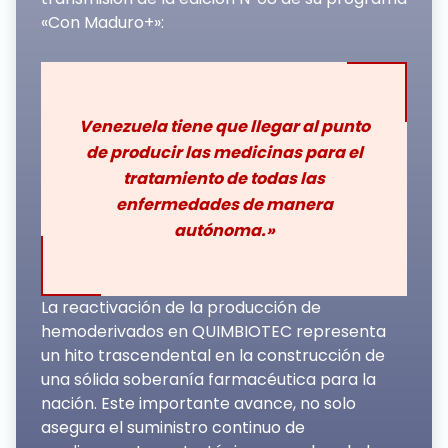
«Con Maduro+»:
Venezuela tiene que llegar al punto
de producir las medicinas para el
tratamiento de todas las
enfermedades de manera
autónoma.»
La reactivación de la producción de
hemoderivados en QUIMBIOTEC representa
un hito trascendental en la construcción de
una sólida soberanía farmacéutica para la
nación. Este importante avance, no solo
asegura el suministro continuo de