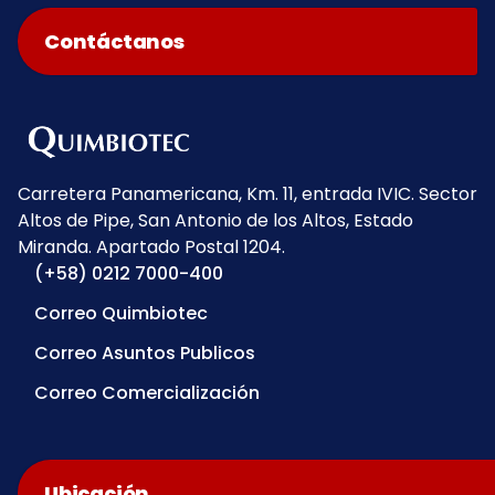
Contáctanos
Carretera Panamericana, Km. 11, entrada IVIC. Sector
Altos de Pipe, San Antonio de los Altos, Estado
Miranda. Apartado Postal 1204.
(+58) 0212 7000-400
Correo Quimbiotec
Correo Asuntos Publicos
Correo Comercialización
Ubicación