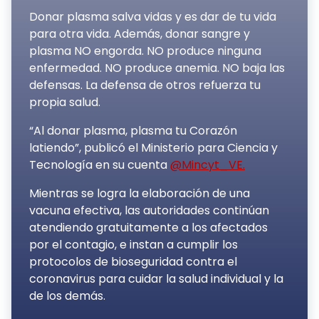
Donar plasma salva vidas y es dar de tu vida
para otra vida. Además, donar sangre y
plasma NO engorda. NO produce ninguna
enfermedad. NO produce anemia. NO baja las
defensas. La defensa de otros refuerza tu
propia salud.
“Al donar plasma, plasma tu Corazón
latiendo”, publicó el Ministerio para Ciencia y
Tecnología en su cuenta
@Mincyt_VE.
Mientras se logra la elaboración de una
vacuna efectiva, las autoridades continúan
atendiendo gratuitamente a los afectados
por el contagio, e instan a cumplir los
protocolos de bioseguridad contra el
coronavirus para cuidar la salud individual y la
de los demás.