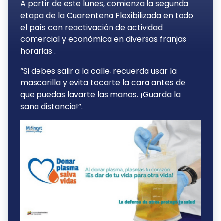
A partir de este lunes, comienza la segunda
etapa de la Cuarentena Flexibilizada en todo
el país con reactivación de actividad
comercial y económica en diversas franjas
horarias .
“Si debes salir a la calle, recuerda usar la
mascarilla y evita tocarte la cara antes de
que puedas lavarte las manos. ¡Guarda la
sana distancia!”.