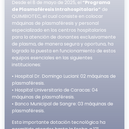
Desde el 8 de mayo de 2025, el
“Programa
de Plasmaféresis Intrahospitalario”
de
QUIMBIOTEC, el cual consiste en colocar
máquinas de plasmaféresis y personal
especializado en los centros hospitalarios
para la atención de donantes exclusivamente
de plasma, de manera segura y oportuna, ha
logrado la puesta en funcionamiento de estos
equipos esenciales en las siguientes
instituciones:
• Hospital Dr. Domingo Luciani: 02 máquinas de
plasmaféresis.
• Hospital Universitario de Caracas: 04
máquinas de plasmaféresis.
• Banco Municipal de Sangre: 03 máquinas de
plasmaféresis.
Esta importante dotación tecnológica ha