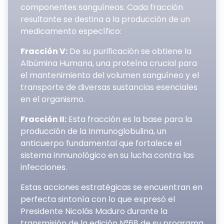
componentes sanguíneos. Cada fracción
resultante se destina a la producción de un
medicamento específico:
Fracción V:
De su purificación se obtiene la
Albúmina Humana, una proteína crucial para
el mantenimiento del volumen sanguíneo y el
transporte de diversas sustancias esenciales
en el organismo.
Fracción II:
Esta fracción es la base para la
producción de la Inmunoglobulina, un
anticuerpo fundamental que fortalece el
sistema inmunológico en su lucha contra las
infecciones.
Estas acciones estratégicas se encuentran en
perfecta sintonía con lo que expresó el
Presidente Nicolás Maduro durante la
transmisión de la edición N°68 de su programa