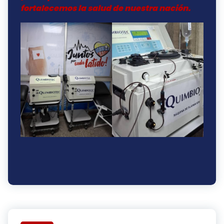
fortalecemos la salud de nuestra nación.