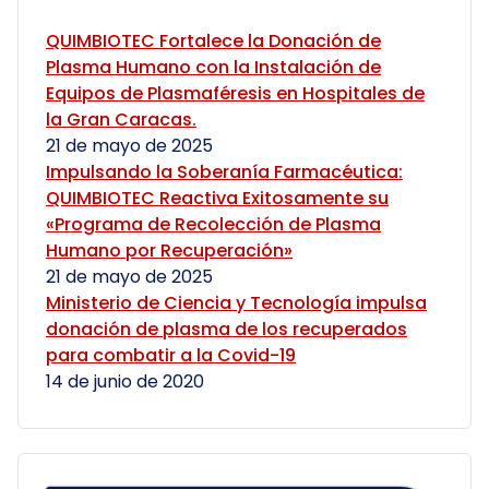
QUIMBIOTEC Fortalece la Donación de
Plasma Humano con la Instalación de
Equipos de Plasmaféresis en Hospitales de
la Gran Caracas.
21 de mayo de 2025
Impulsando la Soberanía Farmacéutica:
QUIMBIOTEC Reactiva Exitosamente su
«Programa de Recolección de Plasma
Humano por Recuperación»
21 de mayo de 2025
Ministerio de Ciencia y Tecnología impulsa
donación de plasma de los recuperados
para combatir a la Covid-19
14 de junio de 2020