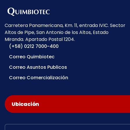
Carretera Panamericana, Km. 11, entrada IVIC. Sector
Altos de Pipe, San Antonio de los Altos, Estado
Miranda. Apartado Postal 1204.
(+58) 0212 7000-400
Correo Quimbiotec
Correo Asuntos Publicos
Correo Comercialización
Ubicación