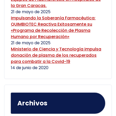
la Gran Caracas.
21 de mayo de 2025
Impulsando la Soberanía Farmacéutica:
QUIMBIOTEC Reactiva Exitosamente su
«Programa de Recolección de Plasma
Humano por Recuperación»
21 de mayo de 2025
Ministerio de Ciencia y Tecnología impulsa
donación de plasma de los recuperados
para combatir a la Covid-19
14 de junio de 2020
Archivos