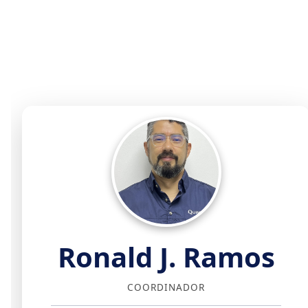
Ronald J. Ramos
COORDINADOR