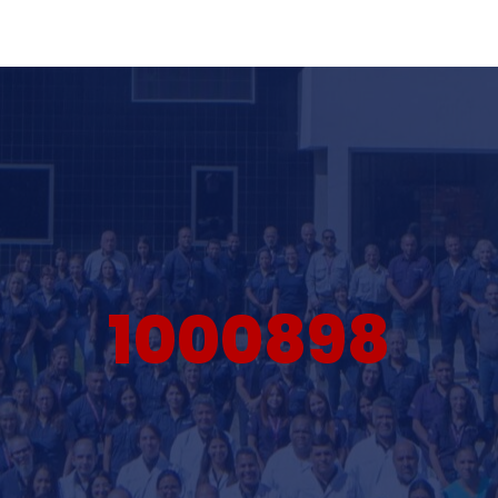
1000898