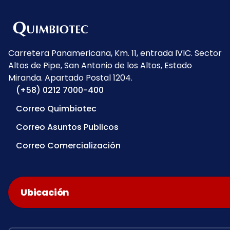
Carretera Panamericana, Km. 11, entrada IVIC. Sector
Altos de Pipe, San Antonio de los Altos, Estado
Miranda. Apartado Postal 1204.
(+58) 0212 7000-400
Correo Quimbiotec
Correo Asuntos Publicos
Correo Comercialización
Ubicación