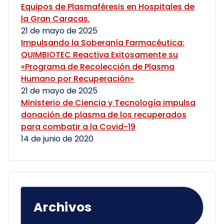
Equipos de Plasmaféresis en Hospitales de
la Gran Caracas.
21 de mayo de 2025
Impulsando la Soberanía Farmacéutica:
QUIMBIOTEC Reactiva Exitosamente su
«Programa de Recolección de Plasma
Humano por Recuperación»
21 de mayo de 2025
Ministerio de Ciencia y Tecnología impulsa
donación de plasma de los recuperados
para combatir a la Covid-19
14 de junio de 2020
Archivos