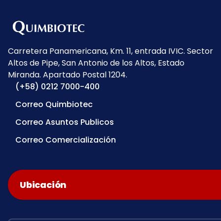
Carretera Panamericana, Km. 11, entrada IVIC. Sector
Altos de Pipe, San Antonio de los Altos, Estado
Miranda. Apartado Postal 1204.
(+58) 0212 7000-400
Correo Quimbiotec
Correo Asuntos Publicos
Correo Comercialización
Ubicación