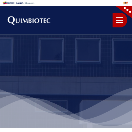
Skip
to
content