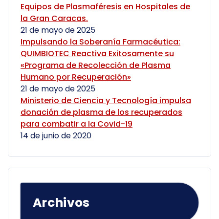
Equipos de Plasmaféresis en Hospitales de
la Gran Caracas.
21 de mayo de 2025
Impulsando la Soberanía Farmacéutica:
QUIMBIOTEC Reactiva Exitosamente su
«Programa de Recolección de Plasma
Humano por Recuperación»
21 de mayo de 2025
Ministerio de Ciencia y Tecnología impulsa
donación de plasma de los recuperados
para combatir a la Covid-19
14 de junio de 2020
Archivos